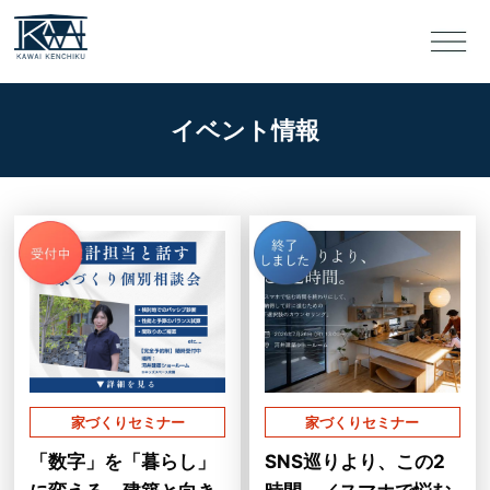
イベント情報
家づくりセミナー
家づくりセミナー
「数字」を「暮らし」
SNS巡りより、この2