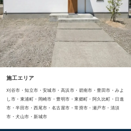
施工エリア
刈谷市・知立市・安城市・高浜市・碧南市・豊田市・みよ
し市・東浦町・岡崎市・豊明市・東郷町・阿久比町・日進
市・半田市・西尾市・名古屋市・常滑市・瀬戸市・清須
市・犬山市・新城市