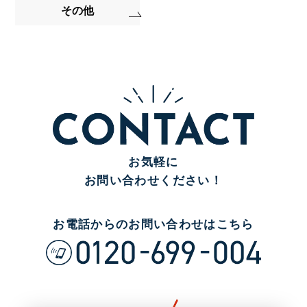
その他
お気軽に
お問い合わせください！
お電話からのお問い合わせはこちら