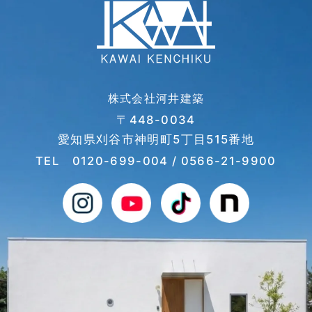
株式会社河井建築
〒448-0034
愛知県刈谷市神明町5丁目515番地
TEL
0120-699-004
/ 0566-21-9900