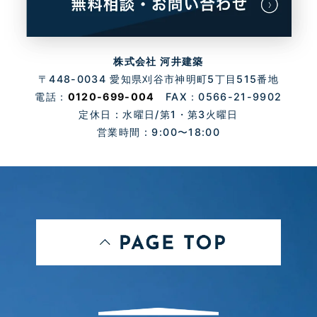
株式会社 河井建築
〒448-0034 愛知県刈谷市神明町5丁目515番地
電話：
0120-699-004
FAX：0566-21-9902
定休日 : 水曜日/第1・第3火曜日
営業時間 : 9:00〜18:00