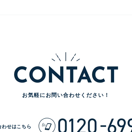
お気軽に
お問い合わせください！
合わせはこちら