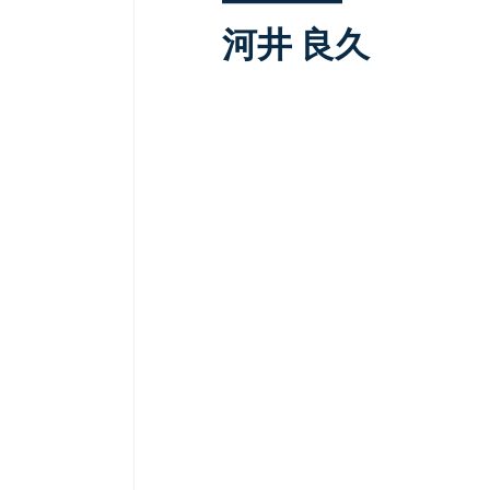
河井 良久