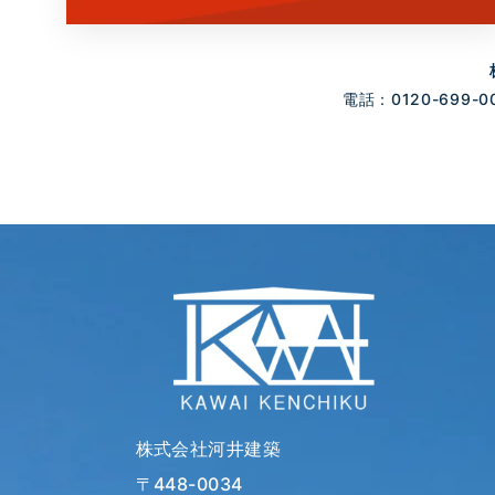
電話：0120-699-0
株式会社河井建築
〒448-0034