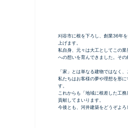
刈谷市に根を下ろし、創業36年
上げます。
私自身、元々は大工としてこの業
への想いを育んできました。その
「家」とは単なる建物ではなく、
私たちはお客様の夢や理想を形に
す。
これからも「地域に根差した工務
貢献してまいります。
今後とも、河井建築をどうぞよろ