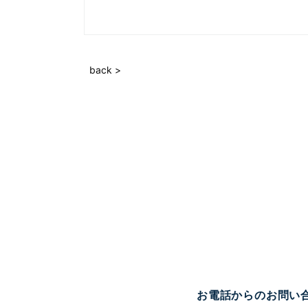
back >
お電話からのお問い