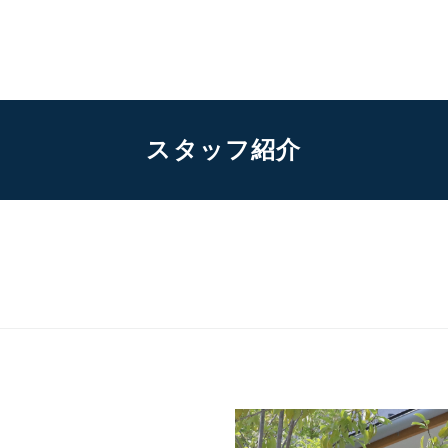
スタッフ紹介