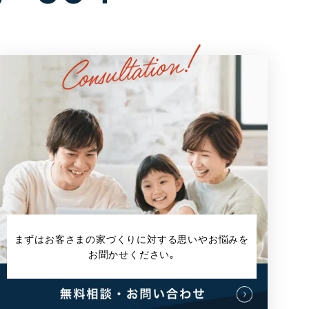
まずはお客さまの家づくりに対する
思いやお悩みを
お聞かせください｡