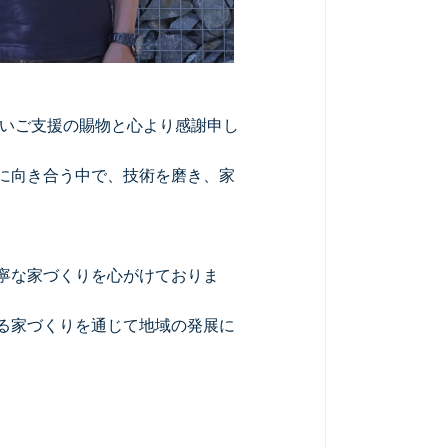
かいご支援の賜物と心より感謝申し
に向き合う中で、技術を磨き、家
寧な家づくりを心がけておりま
る家づくりを通じて地域の発展に