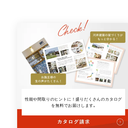
性能や間取りのヒントに！
盛りだくさんのカタログ
を無料でお届けします｡