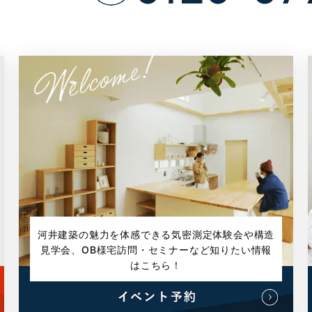
河井建築の魅力を体感できる気密測定体験会や構造
見学会、
OB様宅訪問・セミナーなど知りたい情報
はこちら！