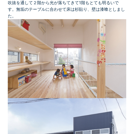
吹抜を通して２階から光が落ちてきて1階もとても明るいで
す。無垢のテーブルに合わせて床は杉貼り、壁は漆喰としまし
た。