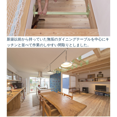
新築以前から持っていた無垢のダイニングテーブルを中心にキ
ッチンと並べて作業のしやすい間取りとしました。