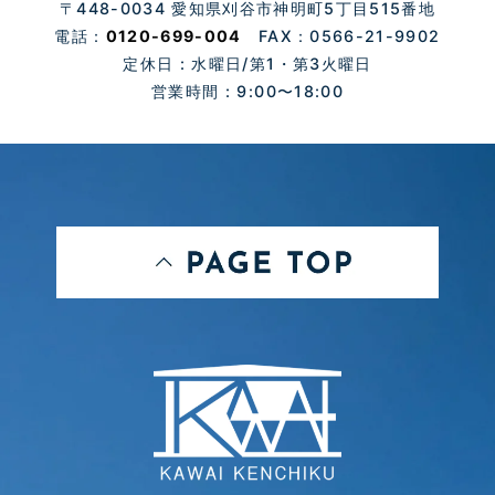
〒448-0034 愛知県刈谷市神明町5丁目515番地
電話：
0120-699-004
FAX：0566-21-9902
定休日 : 水曜日/第1・第3火曜日
営業時間 : 9:00〜18:00