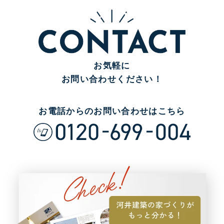
お気軽に
お問い合わせください！
お電話からのお問い合わせはこちら