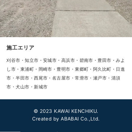
施工エリア
刈谷市・知立市・安城市・高浜市・碧南市・豊田市・みよ
し市・東浦町・岡崎市・豊明市・東郷町・阿久比町・日進
市・半田市・西尾市・名古屋市・常滑市・瀬戸市・清須
市・犬山市・新城市
© 2023 KAWAI KENCHIKU.
Created by ABABAI Co.,Ltd.