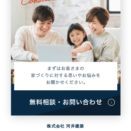
株式会社 河井建築