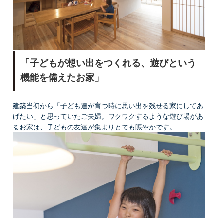
「子どもが想い出をつくれる、遊びという
機能を備えたお家」
建築当初から「子ども達が育つ時に思い出を残せる家にしてあ
げたい」と思っていたご夫婦。ワクワクするような遊び場があ
るお家は、子どもの友達が集まりとても賑やかです。