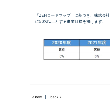
「ZEHロードマップ」に基づき、株式会社河井
に50%以上とする事業目標を掲げます。
< new
back >