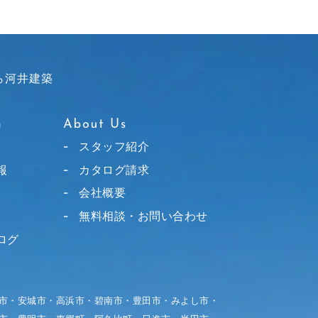
ら河井建築
スタッフ紹介
報
カタログ請求
会社概要
無料相談・お問い合わせ
ログ
市・安城市・高浜市・碧南市・豊田市・みよし市・