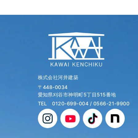
株式会社河井建築
〒448-0034
愛知県刈谷市神明町5丁目515番地
TEL
0120-699-004
/ 0566-21-9900