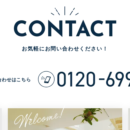
お気軽に
お問い合わせください！
合わせはこちら