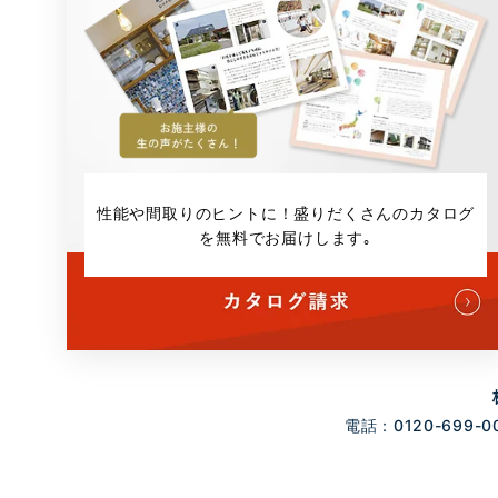
性能や間取りのヒントに！
盛りだくさんのカタログ
を無料でお届けします｡
電話：0120-699-0