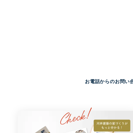
お電話からのお問い