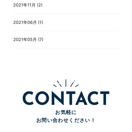
2021年11月 (2)
2021年06月 (1)
2021年05月 (7)
お気軽に
お問い合わせください！