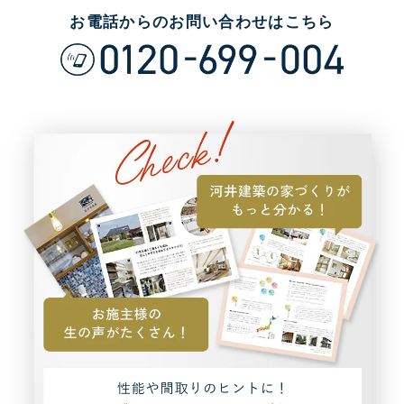
お電話からのお問い合わせはこちら