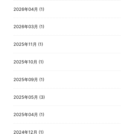
2026年04月 (1)
2026年03月 (1)
2025年11月 (1)
2025年10月 (1)
2025年09月 (1)
2025年05月 (3)
2025年04月 (1)
2024年12月 (1)