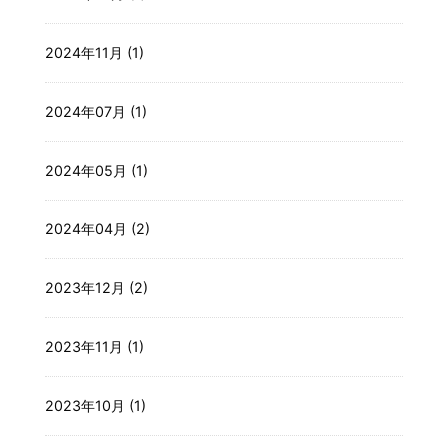
2024年11月 (1)
2024年07月 (1)
2024年05月 (1)
2024年04月 (2)
2023年12月 (2)
2023年11月 (1)
2023年10月 (1)