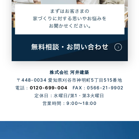
株式会社 河井建築
〒448-0034 愛知県刈谷市神明町5丁目515番地
電話：
0120-699-004
FAX：0566-21-9902
定休日 : 水曜日/第1・第3火曜日
営業時間 : 9:00〜18:00