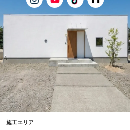
施工エリア