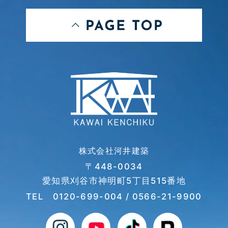
株式会社河井建築
〒448-0034
愛知県刈谷市神明町5丁目515番地
TEL
0120-699-004
/ 0566-21-9900