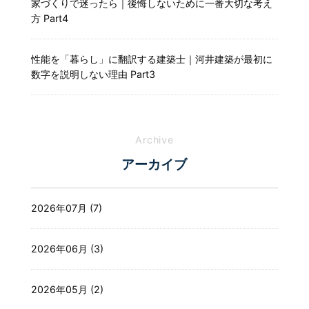
家づくりで迷ったら｜後悔しないために一番大切な考え
方 Part4
性能を「暮らし」に翻訳する建築士｜河井建築が最初に
数字を説明しない理由 Part3
Archive
アーカイブ
2026年07月 (7)
2026年06月 (3)
2026年05月 (2)